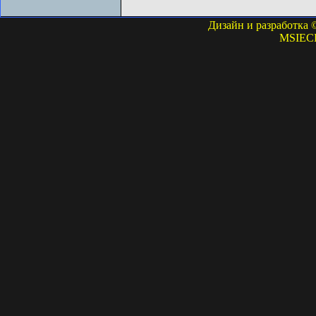
Дизайн и разработка 
MSIECP